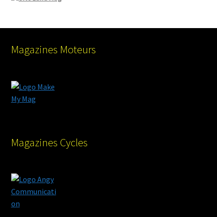
Magazines Moteurs
Magazines Cycles