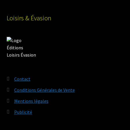
Loisirs & Évasion
Contact
Conditions Générales de Vente
Mentions légales
Publicité