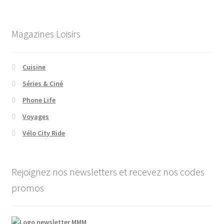
Magazines Loisirs
Cuisine
Séries & Ciné
Phone Life
Voyages
Vélo City Ride
Rejoignez nos newsletters et recevez nos codes
promos