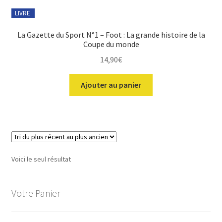
LIVRE
La Gazette du Sport N°1 – Foot : La grande histoire de la
Coupe du monde
14,90
€
Ajouter au panier
Voici le seul résultat
Votre Panier