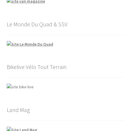
Le Monde Du Quad & SSV
Bikelive Vélo Tout Terrain
Land Mag