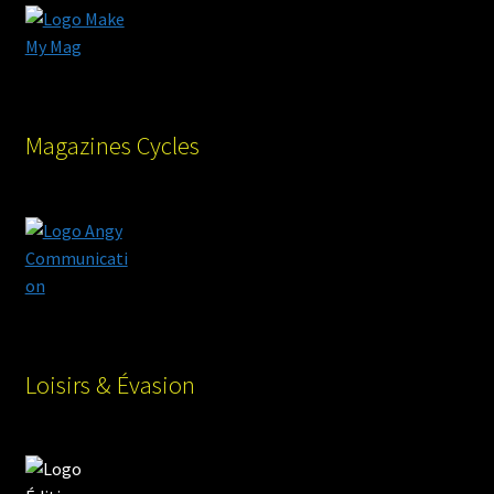
Magazines Cycles
Loisirs & Évasion