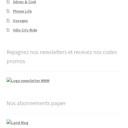
Séries & Ciné
Phone Life
Voyages
Vélo City Ride
Rejoignez nos newsletters et recevez nos codes
promos
Nos abonnements papier