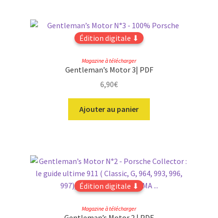
Édition digitale ⬇
Magazine à télécharger
Gentleman’s Motor 3| PDF
6,90
€
Ajouter au panier
Édition digitale ⬇
Magazine à télécharger
Gentleman’s Motor 2 | PDF