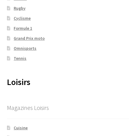
Rugby
Cyclisme
Formule 1
Grand Prix moto
Omnisports
Tennis
Loisirs
Magazines Loisirs
Cuisine