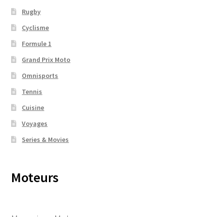
Rugby
Cyclisme
Formule 1
Grand Prix Moto
Omnisports
Tennis
Cuisine
Voyages
Series & Movies
Moteurs