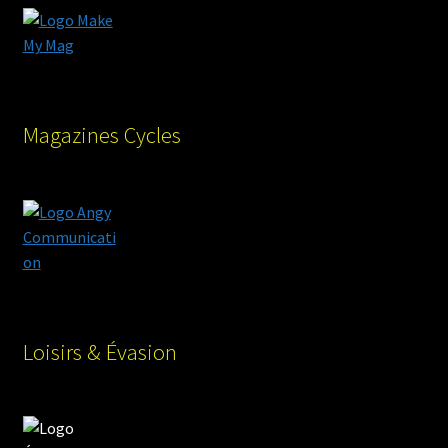
Magazines Cycles
Loisirs & Évasion