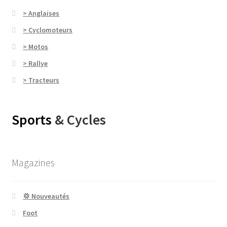
> Anglaises
> Cyclomoteurs
> Motos
> Rallye
> Tracteurs
Sports
& Cycles
Magazines
💢 Nouveautés
Foot