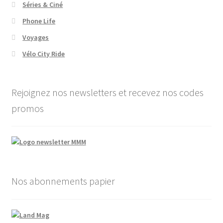
Séries & Ciné
Phone Life
Voyages
Vélo City Ride
Rejoignez nos newsletters et recevez nos codes
promos
Nos abonnements papier