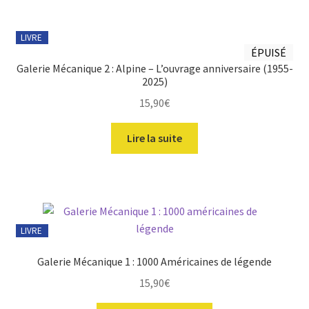
LIVRE
ÉPUISÉ
Galerie Mécanique 2 : Alpine – L’ouvrage anniversaire (1955-
2025)
15,90
€
Lire la suite
LIVRE
Galerie Mécanique 1 : 1000 Américaines de légende
15,90
€