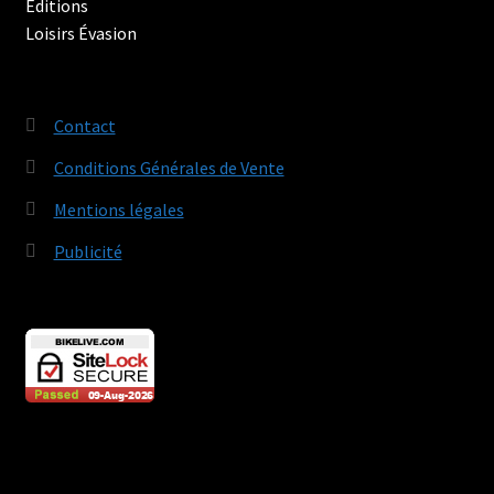
Contact
Conditions Générales de Vente
Mentions légales
Publicité