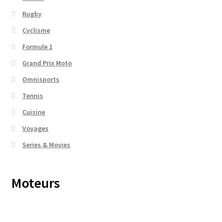
Rugby
Cyclisme
Formule 1
Grand Prix Moto
Omnisports
Tennis
Cuisine
Voyages
Series & Movies
Moteurs