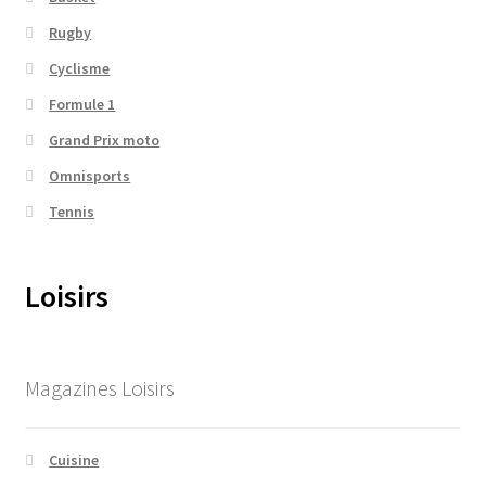
Rugby
Cyclisme
Formule 1
Grand Prix moto
Omnisports
Tennis
Loisirs
Magazines Loisirs
Cuisine