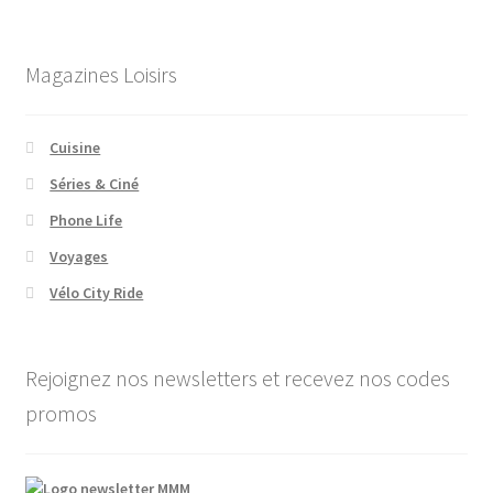
Magazines Loisirs
Cuisine
Séries & Ciné
Phone Life
Voyages
Vélo City Ride
Rejoignez nos newsletters et recevez nos codes
promos