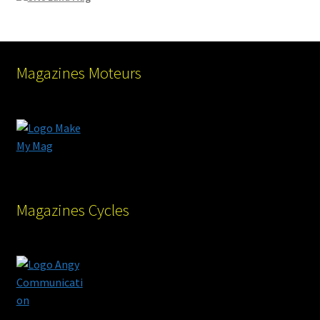
Magazines Moteurs
Magazines Cycles