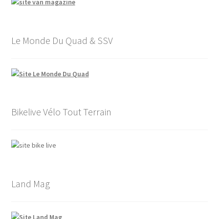
Le Monde Du Quad & SSV
Bikelive Vélo Tout Terrain
Land Mag