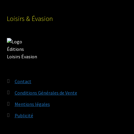
Loisirs & Évasion
Contact
Conditions Générales de Vente
Mentions légales
Publicité